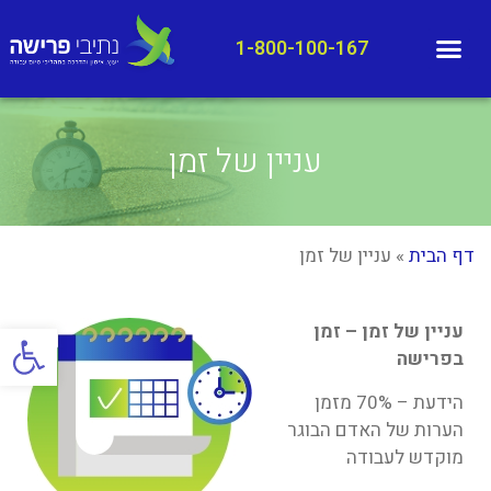
1-800-100-167
עניין של זמן
דף הבית
»
עניין של זמן
פתח סרגל
עניין של זמן – זמן
בפרישה
הידעת – 70% מזמן
הערות של האדם הבוגר
מוקדש לעבודה