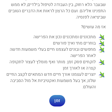
שבעבר הלא רחוק, בין העבודה לטיפול בילדים, לא ממש
התפנינו אליהם. ועם כל הרצון לראות את הדברים הטובים
שביציאה לפנסיה.
אז מה עושים?
מתכוננים ומתכננים נכון את הפרישה
בוחרים מתי ואיך פורשים
מחפשים ובונים לעצמנו חיים בעלי משמעות חדשה
לאחר הפרישה
לוקחים פסק זמן. מותר ואף מומלץ לעצור לתקופה
קצרה או לאורך זמן
יוצרים לעצמנו אורך חיים חדש המתאים לקצב החיים
שלנו, אך בעל משמעות ואקטיביות אל מול הסביבה
והעולם.
זמן