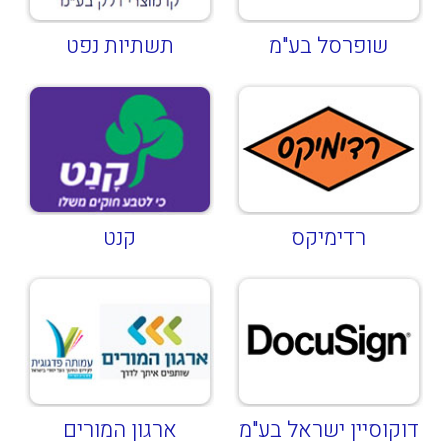
שופרסל בע"מ
תשתיות נפט
רדימיקס
קנט
דוקוסיין ישראל בע"מ
ארגון המורים