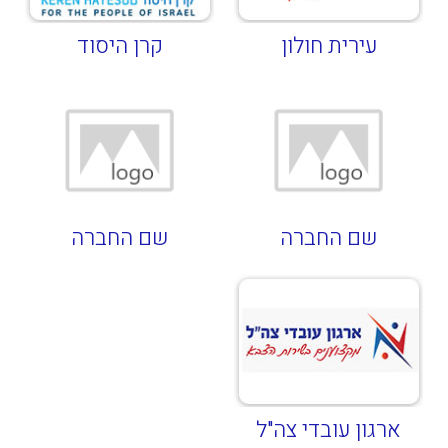
עירית חולון
קרן היסוד
שם החברה
שם החברה
ארגון עובדי צה"ל