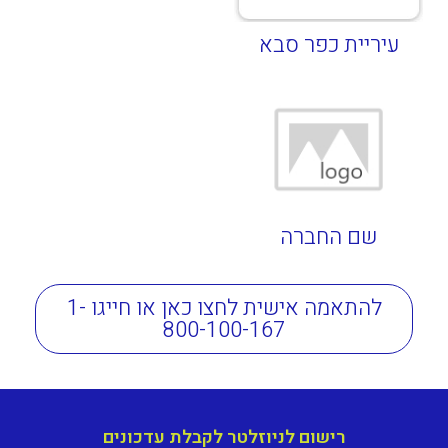
עיריית כפר סבא
שם החברה
להתאמה אישית לחצו כאן או חייגו 1-
800-100-167
רישום לניוזלטר לקבלת עדכונים