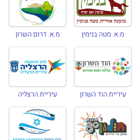
מ.א. מטה בנימין
מ.א. דרום השרון
עיריית הוד השרון
עיריית הרצליה