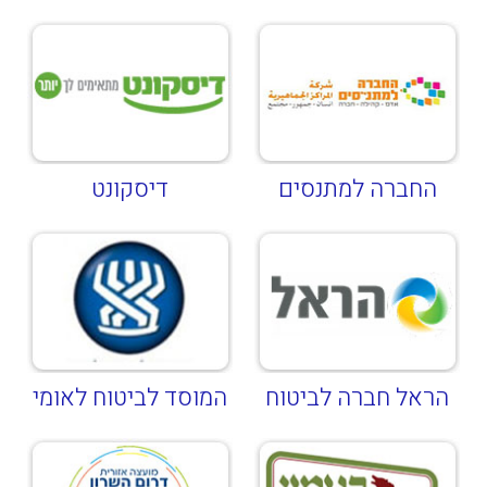
החברה למתנסים
דיסקונט
הראל חברה לביטוח
המוסד לביטוח לאומי