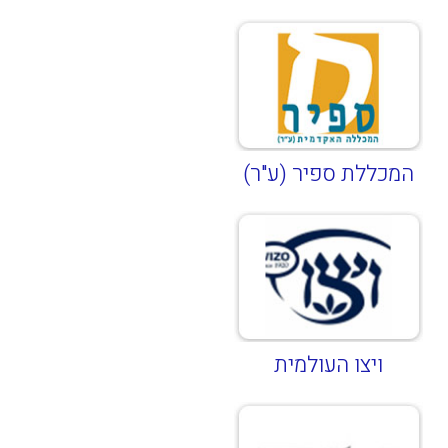
המכללת ספיר (ע"ר)
ויצו העולמית