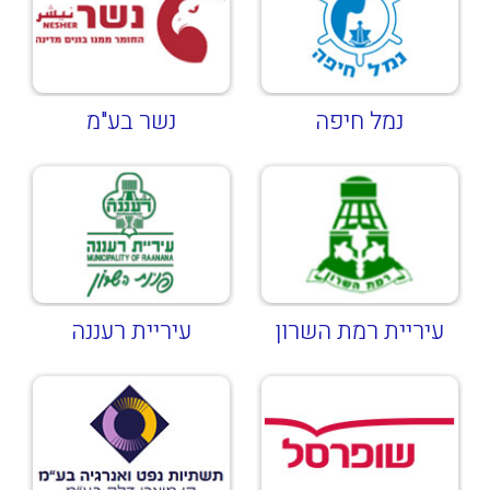
נמל חיפה
נשר בע"מ
עיריית רמת השרון
עיריית רעננה