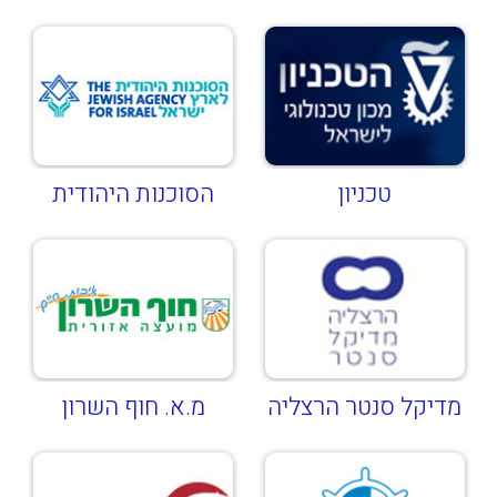
טכניון
הסוכנות היהודית
מדיקל סנטר הרצליה
מ.א. חוף השרון