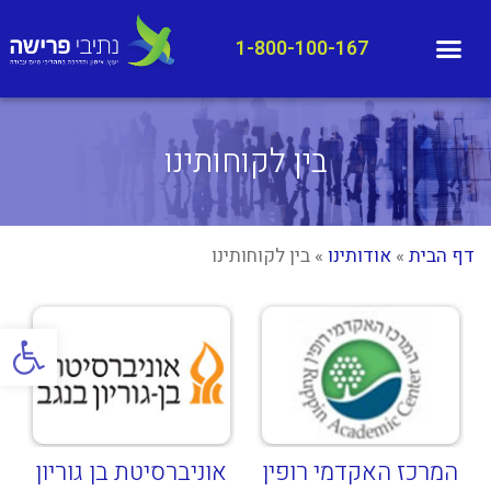
1-800-100-167
בין לקוחותינו
דף הבית
»
אודותינו
»
בין לקוחותינו
פתח סרגל
המרכז האקדמי רופין
אוניברסיטת בן גוריון