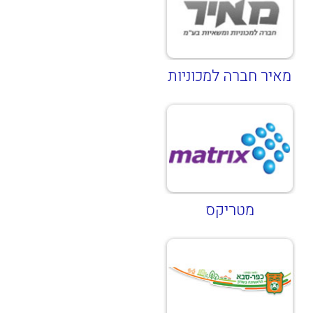
מאיר חברה למכוניות
מטריקס