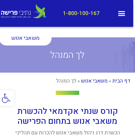
1-800-100-167
משאבי אנוש
לך המנהל
דף הבית
»
משאבי אנוש
»
לך המנהל
פתח סרג
קורס שנתי אקדמאי להכשרת
משאבי אנוש בתחום הפרישה
הכשרת דרג ניהול משאבי אנוש להכרות עם תהליכי