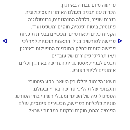
פרישה סיום עבודה באירגון.
הכרות עם תכנים מעולם האימון והפסיכולוגיה,
בגרות שנייה, כלכלה התנהגותית, גרונטולוגיה
פיננסית, ביטוח ופנסיה, חוקים ומשפט ועוד.
הקניית כלים תיאורטיים ומעשיים בבניית תוכניות
פרישה לפורשים בגיל. התאמת תוכניות למהלכי
פרישה יזומים כחלק מתוכניות התייעלות באירגון
ו/או תהליכי פיטורים של עובדים.
תכנים לבניית אסטרטגיית הפרישה באירגון וכלים
אימוניים לליווי הפורש.
נושאי הלימוד יכללו בין השאר: רקע היסטורי
ומקצועי של תהליכי פרישה בארץ ובעולם.
הפסיכולוגיה של השינוי ומעגלי השינוי בחיי הפורש.
סוגיות כלכליות בפרישה, מכשירים פיננסים, עולם
הפנסיה והמס, חוקים ותקנות במדינת ישראל.