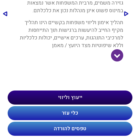
גזירה משמים, מרבית המשפחות אשר נמצאות
במינוס פשוט אינן מנהלות נכון את כלכלתם.
תהליך אימון וליווי משפחות בקשיים הינו תהליך
מקיף החייב להיעשות ברגישות תוך התייחסות
למרכיבי התנהגות, ערכים אישיים, יכולות כלכליות
וללא שיפוטיות מצד היועץ / מאמן
ייעוץ וליווי
כלי עזר
טפסים להורדה