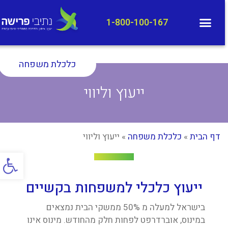
1-800-100-167
כלכלת משפחה
ייעוץ וליווי
דף הבית
»
כלכלת משפחה
»
ייעוץ וליווי
פתח סרג
ייעוץ כלכלי למשפחות בקשיים
בישראל למעלה מ 50% ממשקי הבית נמצאים
במינוס, אוברדרפט לפחות חלק מהחודש. מינוס אינו