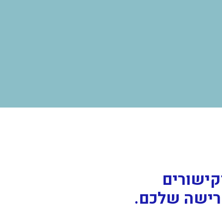
קישורים
פרישה שלכם
.