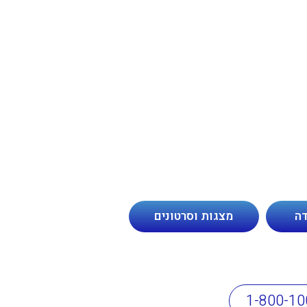
דה
מצגות וסרטונים