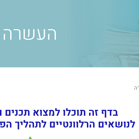
העשרה
ה
בדף זה תוכלו למצוא תכנים ו
לנושאים הרלוונטיים לתהליך ה