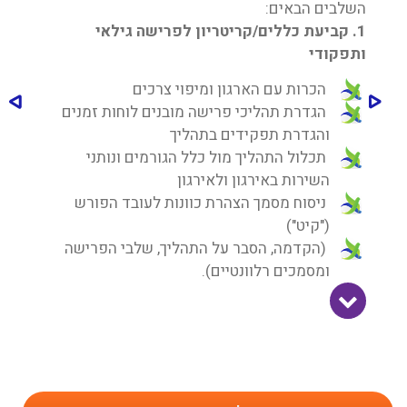
השלבים הבאים:
1. קביעת כללים/קריטריון לפרישה גילאי
ותפקודי
הכרות עם הארגון ומיפוי צרכים
הגדרת תהליכי פרישה מובנים לוחות זמנים
והגדרת תפקידים בתהליך
תכלול התהליך מול כלל הגורמים ונותני
השירות באירגון ולאירגון
ניסוח מסמך הצהרת כוונות לעובד הפורש
("קיט")
(הקדמה, הסבר על התהליך, שלבי הפרישה
ומסמכים רלוונטיים).