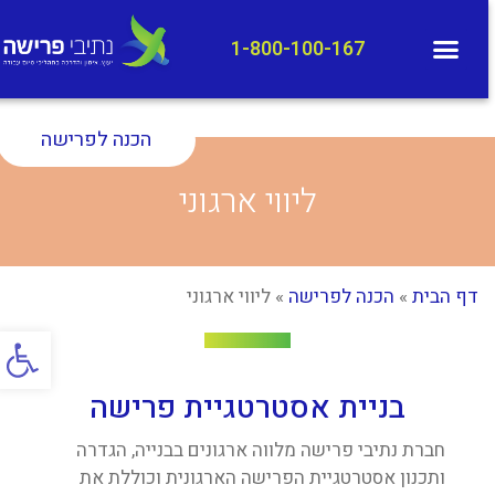
1-800-100-167
הכנה לפרישה
ליווי ארגוני
דף הבית
»
הכנה לפרישה
»
ליווי ארגוני
פתח סרג
בניית אסטרטגיית פרישה
חברת נתיבי פרישה מלווה ארגונים בבנייה, הגדרה
ותכנון אסטרטגיית הפרישה הארגונית וכוללת את